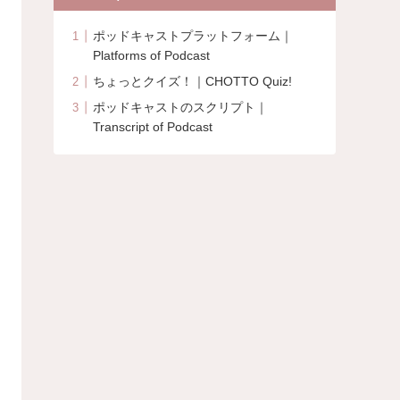
Categories
ポッドキャストプラットフォーム｜
Platforms of Podcast
ちょっとクイズ！｜CHOTTO Quiz!
ポッドキャストのスクリプト｜
Transcript of Podcast