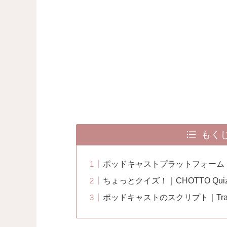
もくじ｜
ポッドキャストプラットフォーム｜Platf
ちょっとクイズ！｜CHOTTO Quiz
ポッドキャストのスクリプト｜Transcri